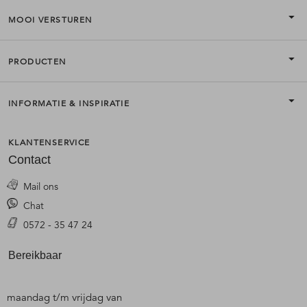
MOOI VERSTUREN
PRODUCTEN
INFORMATIE & INSPIRATIE
KLANTENSERVICE
Contact
Mail ons
Chat
0572 - 35 47 24
Bereikbaar
maandag t/m vrijdag van