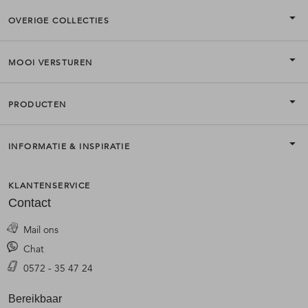
OVERIGE COLLECTIES
MOOI VERSTUREN
PRODUCTEN
INFORMATIE & INSPIRATIE
KLANTENSERVICE
Contact
Mail ons
Chat
0572 - 35 47 24
Bereikbaar