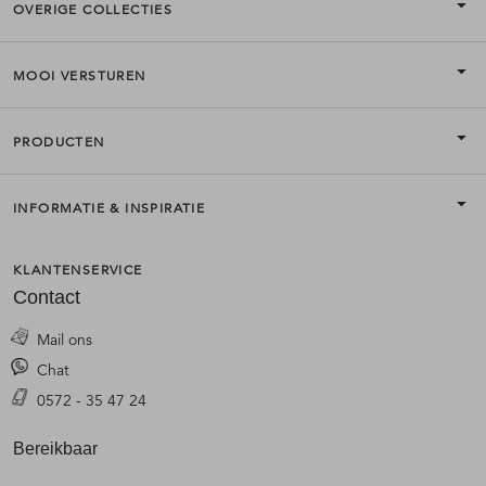
OVERIGE COLLECTIES
MOOI VERSTUREN
PRODUCTEN
INFORMATIE & INSPIRATIE
KLANTENSERVICE
Contact
Mail ons
Chat
0572 - 35 47 24
Bereikbaar