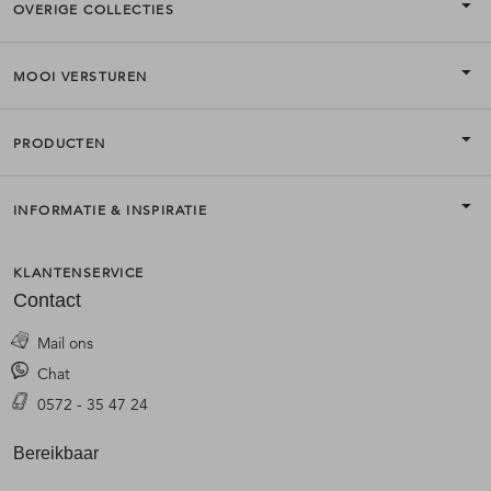
OVERIGE COLLECTIES
MOOI VERSTUREN
PRODUCTEN
INFORMATIE & INSPIRATIE
KLANTENSERVICE
Contact
Mail ons
Chat
0572 - 35 47 24
Bereikbaar