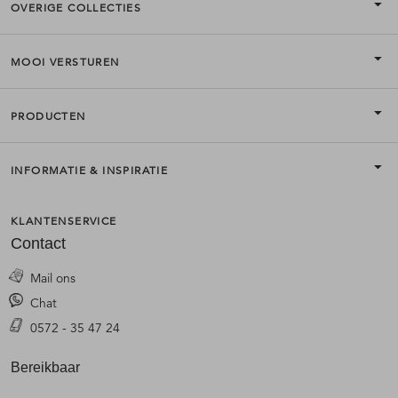
OVERIGE COLLECTIES
MOOI VERSTUREN
PRODUCTEN
INFORMATIE & INSPIRATIE
KLANTENSERVICE
Contact
Mail ons
Chat
0572 - 35 47 24
Bereikbaar