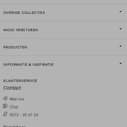
OVERIGE COLLECTIES
MOOI VERSTUREN
PRODUCTEN
INFORMATIE & INSPIRATIE
KLANTENSERVICE
Contact
Mail ons
Chat
0572 - 35 47 24