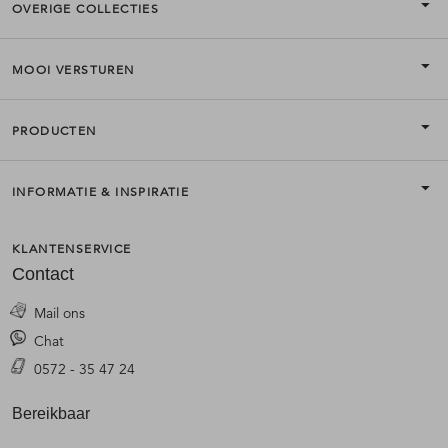
OVERIGE COLLECTIES
MOOI VERSTUREN
PRODUCTEN
INFORMATIE & INSPIRATIE
KLANTENSERVICE
Contact
Mail ons
Chat
0572 - 35 47 24
Bereikbaar