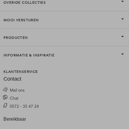
OVERIGE COLLECTIES
MOOI VERSTUREN
PRODUCTEN
INFORMATIE & INSPIRATIE
KLANTENSERVICE
Contact
Mail ons
Chat
0572 - 35 47 24
Bereikbaar