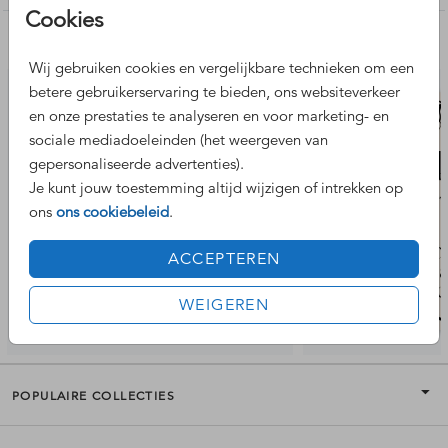
Cookies
Nog meer leuke ontwerpen
Wij gebruiken cookies en vergelijkbare technieken om een
betere gebruikerservaring te bieden, ons websiteverkeer
en onze prestaties te analyseren en voor marketing- en
sociale mediadoeleinden (het weergeven van
gepersonaliseerde advertenties).
Je kunt jouw toestemming altijd wijzigen of intrekken op
ons
ons cookiebeleid
.
ACCEPTEREN
WEIGEREN
POPULAIRE COLLECTIES