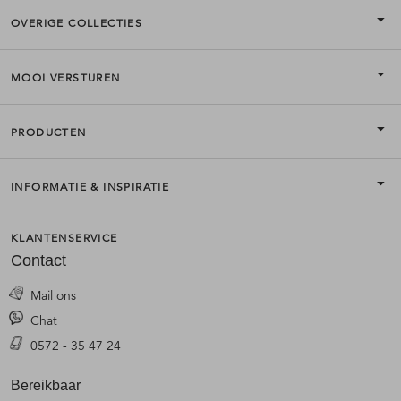
OVERIGE COLLECTIES
MOOI VERSTUREN
PRODUCTEN
INFORMATIE & INSPIRATIE
KLANTENSERVICE
Contact
Mail ons
Chat
0572 - 35 47 24
Bereikbaar