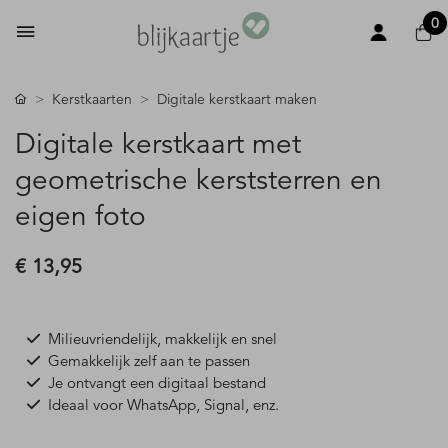
0
Kerstkaarten
Digitale kerstkaart maken
Digitale kerstkaart met
geometrische kerststerren en
eigen foto
€ 13,95
Milieuvriendelijk, makkelijk en snel
Gemakkelijk zelf aan te passen
Je ontvangt een digitaal bestand
Ideaal voor WhatsApp, Signal, enz.