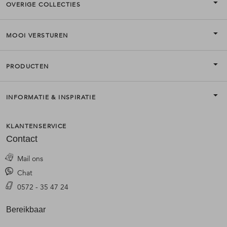
OVERIGE COLLECTIES
MOOI VERSTUREN
PRODUCTEN
INFORMATIE & INSPIRATIE
KLANTENSERVICE
Contact
Mail ons
Chat
0572 - 35 47 24
Bereikbaar