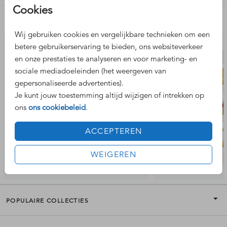
Cookies
Nog meer leuke ontwerpen
Wij gebruiken cookies en vergelijkbare technieken om een
betere gebruikerservaring te bieden, ons websiteverkeer
en onze prestaties te analyseren en voor marketing- en
sociale mediadoeleinden (het weergeven van
gepersonaliseerde advertenties).
Je kunt jouw toestemming altijd wijzigen of intrekken op
ons
ons cookiebeleid
.
ACCEPTEREN
WEIGEREN
POPULAIRE COLLECTIES