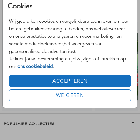
Cookies
Nog meer leuke ontwerpen
Wij gebruiken cookies en vergelijkbare technieken om een
betere gebruikerservaring te bieden, ons websiteverkeer
en onze prestaties te analyseren en voor marketing- en
sociale mediadoeleinden (het weergeven van
gepersonaliseerde advertenties).
Je kunt jouw toestemming altijd wijzigen of intrekken op
ons
ons cookiebeleid
.
ACCEPTEREN
WEIGEREN
POPULAIRE COLLECTIES