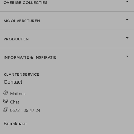
OVERIGE COLLECTIES
MOOI VERSTUREN
PRODUCTEN
INFORMATIE & INSPIRATIE
KLANTENSERVICE
Contact
Mail ons
Chat
0572 - 35 47 24
Bereikbaar