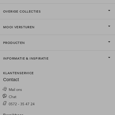
OVERIGE COLLECTIES
MOOI VERSTUREN
PRODUCTEN
INFORMATIE & INSPIRATIE
KLANTENSERVICE
Contact
Mail ons
Chat
0572 - 35 47 24