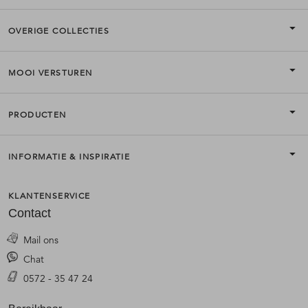
OVERIGE COLLECTIES
MOOI VERSTUREN
PRODUCTEN
INFORMATIE & INSPIRATIE
KLANTENSERVICE
Contact
Mail ons
Chat
0572 - 35 47 24