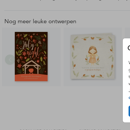
Nog meer leuke ontwerpen