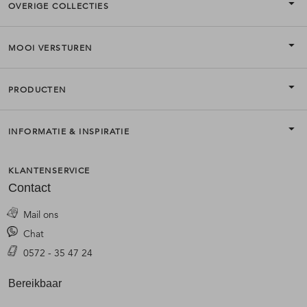
OVERIGE COLLECTIES
MOOI VERSTUREN
PRODUCTEN
INFORMATIE & INSPIRATIE
KLANTENSERVICE
Contact
Mail ons
Chat
0572 - 35 47 24
Bereikbaar