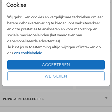
Cookies
Nog meer leuke ontwerpen
Wij gebruiken cookies en vergelijkbare technieken om een
betere gebruikerservaring te bieden, ons websiteverkeer
en onze prestaties te analyseren en voor marketing- en
sociale mediadoeleinden (het weergeven van
gepersonaliseerde advertenties).
Je kunt jouw toestemming altijd wijzigen of intrekken op
ons
ons cookiebeleid
.
ACCEPTEREN
WEIGEREN
POPULAIRE COLLECTIES