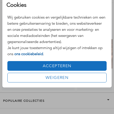
Cookies
Nog meer leuke ontwerpen
Wij gebruiken cookies en vergelijkbare technieken om een
betere gebruikerservaring te bieden, ons websiteverkeer
en onze prestaties te analyseren en voor marketing- en
sociale mediadoeleinden (het weergeven van
gepersonaliseerde advertenties).
Je kunt jouw toestemming altijd wijzigen of intrekken op
ons
ons cookiebeleid
.
ACCEPTEREN
WEIGEREN
POPULAIRE COLLECTIES