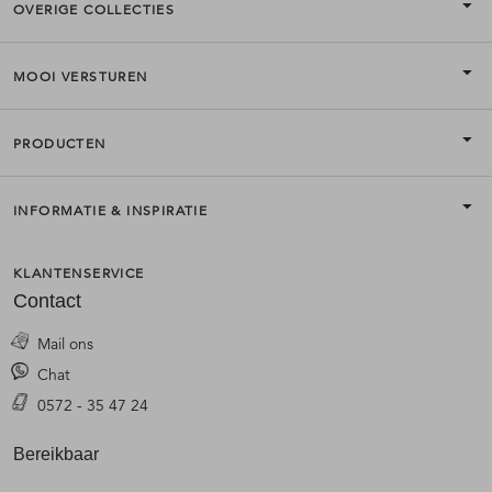
OVERIGE COLLECTIES
MOOI VERSTUREN
PRODUCTEN
INFORMATIE & INSPIRATIE
KLANTENSERVICE
Contact
Mail ons
Chat
0572 - 35 47 24
Bereikbaar