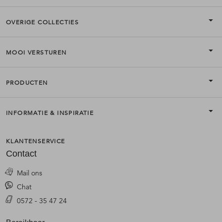
OVERIGE COLLECTIES
MOOI VERSTUREN
PRODUCTEN
INFORMATIE & INSPIRATIE
KLANTENSERVICE
Contact
Mail ons
Chat
0572 - 35 47 24