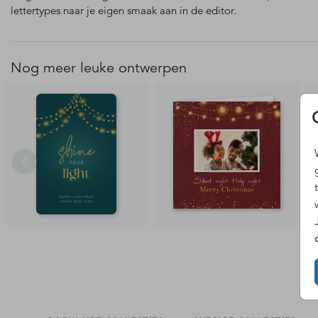
lettertypes naar je eigen smaak aan in de editor.
Nog meer leuke ontwerpen