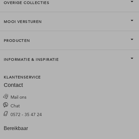
OVERIGE COLLECTIES
MOOI VERSTUREN
PRODUCTEN
INFORMATIE & INSPIRATIE
KLANTENSERVICE
Contact
Mail ons
Chat
0572 - 35 47 24
Bereikbaar