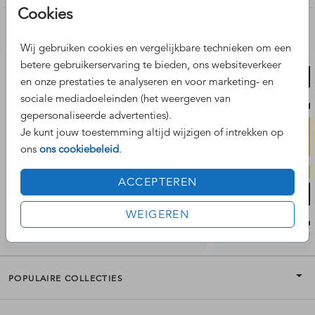
Cookies
Nog meer leuke ontwerpen
Wij gebruiken cookies en vergelijkbare technieken om een
betere gebruikerservaring te bieden, ons websiteverkeer
en onze prestaties te analyseren en voor marketing- en
sociale mediadoeleinden (het weergeven van
gepersonaliseerde advertenties).
Je kunt jouw toestemming altijd wijzigen of intrekken op
ons
ons cookiebeleid
.
ACCEPTEREN
WEIGEREN
POPULAIRE COLLECTIES