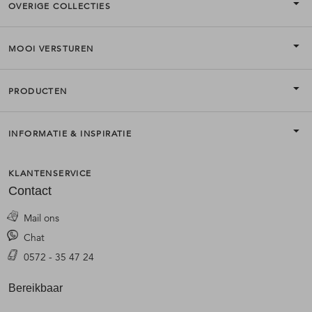
OVERIGE COLLECTIES
MOOI VERSTUREN
PRODUCTEN
INFORMATIE & INSPIRATIE
KLANTENSERVICE
Contact
Mail ons
Chat
0572 - 35 47 24
Bereikbaar