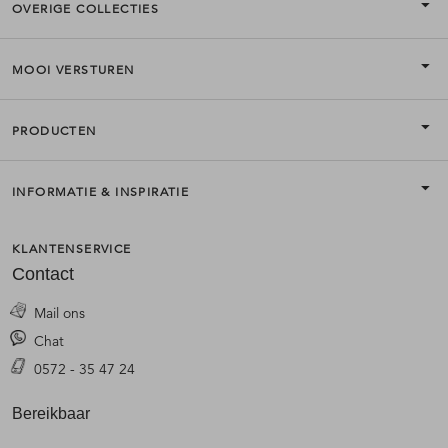
OVERIGE COLLECTIES
MOOI VERSTUREN
PRODUCTEN
INFORMATIE & INSPIRATIE
KLANTENSERVICE
Contact
Mail ons
Chat
0572 - 35 47 24
Bereikbaar