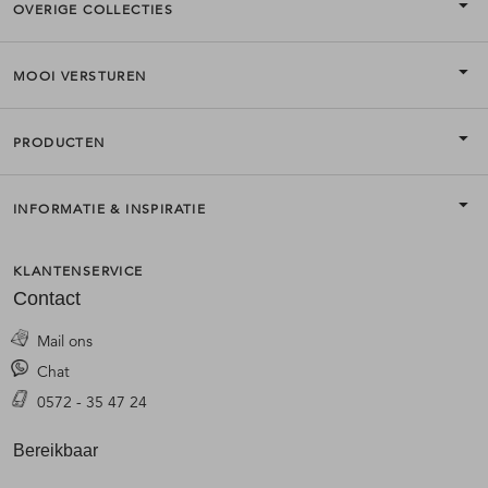
OVERIGE COLLECTIES
MOOI VERSTUREN
PRODUCTEN
INFORMATIE & INSPIRATIE
KLANTENSERVICE
Contact
Mail ons
Chat
0572 - 35 47 24
Bereikbaar