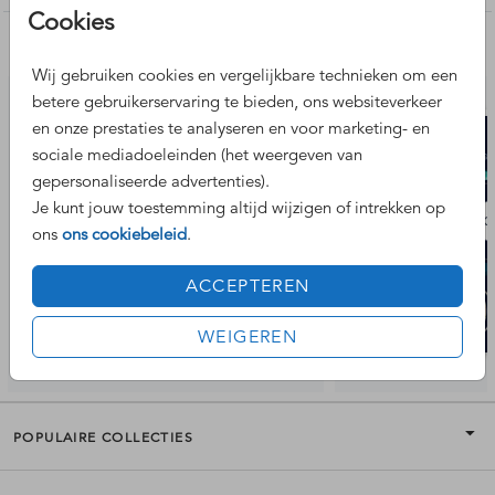
Cookies
Nog meer leuke ontwerpen
Wij gebruiken cookies en vergelijkbare technieken om een
betere gebruikerservaring te bieden, ons websiteverkeer
en onze prestaties te analyseren en voor marketing- en
sociale mediadoeleinden (het weergeven van
gepersonaliseerde advertenties).
Je kunt jouw toestemming altijd wijzigen of intrekken op
ons
ons cookiebeleid
.
ACCEPTEREN
WEIGEREN
POPULAIRE COLLECTIES