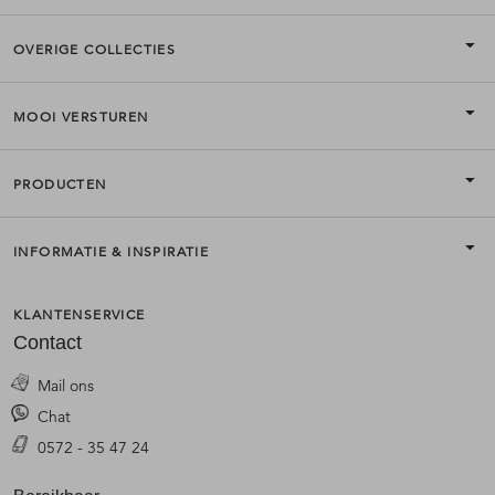
OVERIGE COLLECTIES
MOOI VERSTUREN
PRODUCTEN
INFORMATIE & INSPIRATIE
KLANTENSERVICE
Contact
Mail ons
Chat
0572 - 35 47 24