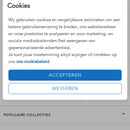
Cookies
Nog meer leuke ontwerpen
Wij gebruiken cookies en vergelijkbare technieken om een
betere gebruikerservaring te bieden, ons websiteverkeer
en onze prestaties te analyseren en voor marketing- en
sociale mediadoeleinden (het weergeven van
gepersonaliseerde advertenties).
Je kunt jouw toestemming altijd wijzigen of intrekken op
ons
ons cookiebeleid
.
ACCEPTEREN
WEIGEREN
POPULAIRE COLLECTIES