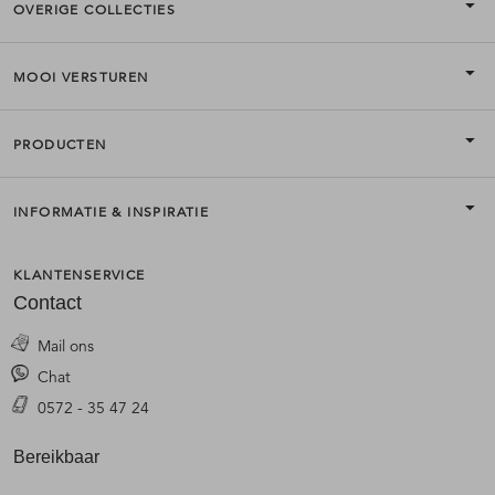
OVERIGE COLLECTIES
MOOI VERSTUREN
PRODUCTEN
INFORMATIE & INSPIRATIE
KLANTENSERVICE
Contact
Mail ons
Chat
0572 - 35 47 24
Bereikbaar