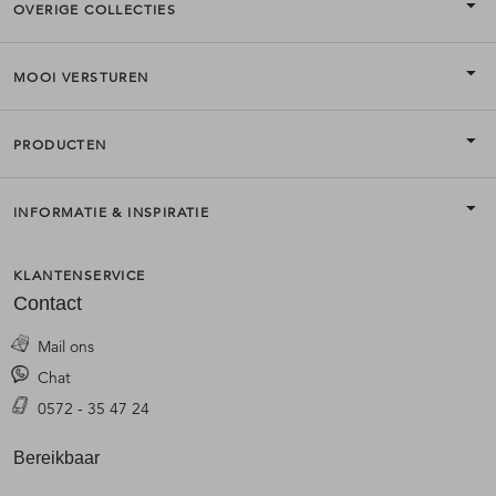
OVERIGE COLLECTIES
MOOI VERSTUREN
PRODUCTEN
INFORMATIE & INSPIRATIE
KLANTENSERVICE
Contact
Mail ons
Chat
0572 - 35 47 24
Bereikbaar