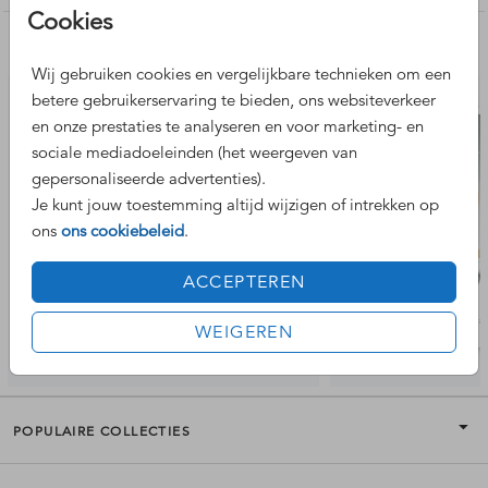
Cookies
Nog meer leuke ontwerpen
Wij gebruiken cookies en vergelijkbare technieken om een
betere gebruikerservaring te bieden, ons websiteverkeer
en onze prestaties te analyseren en voor marketing- en
sociale mediadoeleinden (het weergeven van
gepersonaliseerde advertenties).
Je kunt jouw toestemming altijd wijzigen of intrekken op
ons
ons cookiebeleid
.
ACCEPTEREN
WEIGEREN
POPULAIRE COLLECTIES