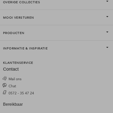
OVERIGE COLLECTIES
MOOI VERSTUREN
PRODUCTEN
INFORMATIE & INSPIRATIE
KLANTENSERVICE
Contact
Mail ons
Chat
0572 - 35 47 24
Bereikbaar