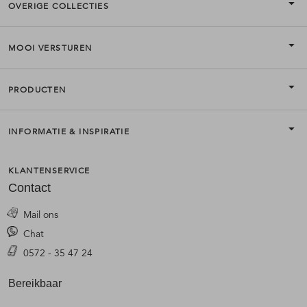
OVERIGE COLLECTIES
MOOI VERSTUREN
PRODUCTEN
INFORMATIE & INSPIRATIE
KLANTENSERVICE
Contact
Mail ons
Chat
0572 - 35 47 24
Bereikbaar