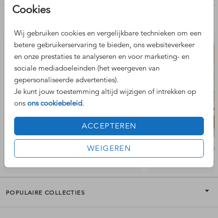
Cookies
Nog meer leuke ontwerpen
Wij gebruiken cookies en vergelijkbare technieken om een
betere gebruikerservaring te bieden, ons websiteverkeer
en onze prestaties te analyseren en voor marketing- en
sociale mediadoeleinden (het weergeven van
gepersonaliseerde advertenties).
Je kunt jouw toestemming altijd wijzigen of intrekken op
ons
ons cookiebeleid
.
ACCEPTEREN
WEIGEREN
POPULAIRE COLLECTIES