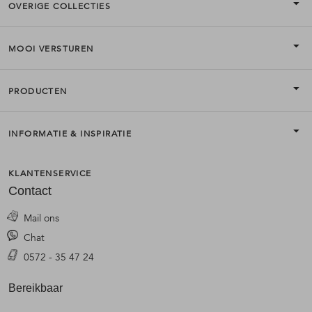
OVERIGE COLLECTIES
MOOI VERSTUREN
PRODUCTEN
INFORMATIE & INSPIRATIE
KLANTENSERVICE
Contact
Mail ons
Chat
0572 - 35 47 24
Bereikbaar