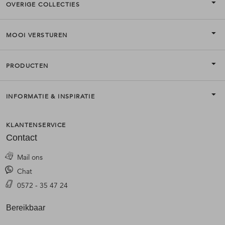
OVERIGE COLLECTIES
MOOI VERSTUREN
PRODUCTEN
INFORMATIE & INSPIRATIE
KLANTENSERVICE
Contact
Mail ons
Chat
0572 - 35 47 24
Bereikbaar