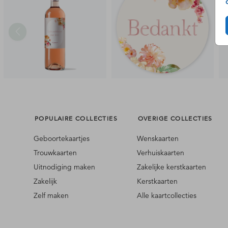
POPULAIRE COLLECTIES
OVERIGE COLLECTIES
Geboortekaartjes
Wenskaarten
Trouwkaarten
Verhuiskaarten
Uitnodiging maken
Zakelijke kerstkaarten
Zakelijk
Kerstkaarten
Zelf maken
Alle kaartcollecties