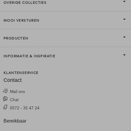
OVERIGE COLLECTIES
MOOI VERSTUREN
PRODUCTEN
INFORMATIE & INSPIRATIE
KLANTENSERVICE
Contact
Mail ons
Chat
0572 - 35 47 24
Bereikbaar