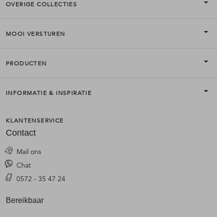
OVERIGE COLLECTIES
MOOI VERSTUREN
PRODUCTEN
INFORMATIE & INSPIRATIE
KLANTENSERVICE
Contact
Mail ons
Chat
0572 - 35 47 24
Bereikbaar