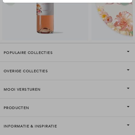
POPULAIRE COLLECTIES
OVERIGE COLLECTIES
MOOI VERSTUREN
PRODUCTEN
INFORMATIE & INSPIRATIE