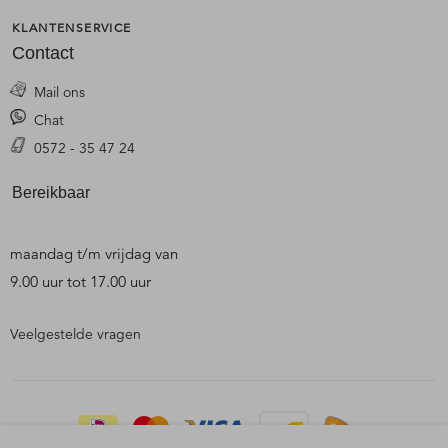
KLANTENSERVICE
Contact
Mail ons
Chat
0572 - 35 47 24
Bereikbaar
maandag t/m vrijdag van
9.00 uur tot 17.00 uur
Veelgestelde vragen