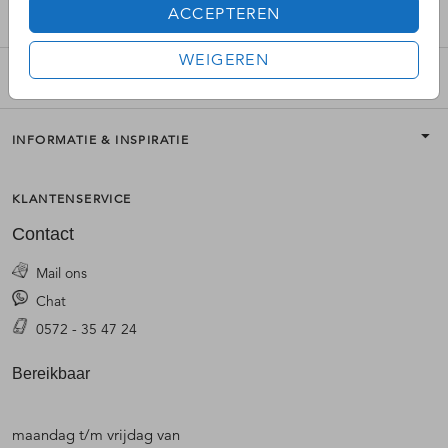
ACCEPTEREN
MOOI VERSTUREN
WEIGEREN
PRODUCTEN
INFORMATIE & INSPIRATIE
KLANTENSERVICE
Contact
Mail ons
Chat
0572 - 35 47 24
Bereikbaar
maandag t/m vrijdag van