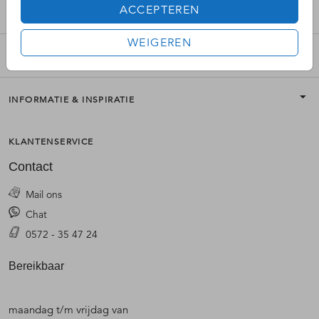
ACCEPTEREN
MOOI VERSTUREN
WEIGEREN
PRODUCTEN
INFORMATIE & INSPIRATIE
KLANTENSERVICE
Contact
Mail ons
Chat
0572 - 35 47 24
Bereikbaar
maandag t/m vrijdag van