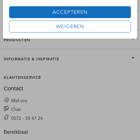
OVERIGE COLLECTIES
ACCEPTEREN
MOOI VERSTUREN
WEIGEREN
PRODUCTEN
INFORMATIE & INSPIRATIE
KLANTENSERVICE
Contact
Mail ons
Chat
0572 - 35 47 24
Bereikbaar