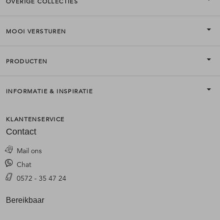
OVERIGE COLLECTIES
MOOI VERSTUREN
PRODUCTEN
INFORMATIE & INSPIRATIE
KLANTENSERVICE
Contact
Mail ons
Chat
0572 - 35 47 24
Bereikbaar