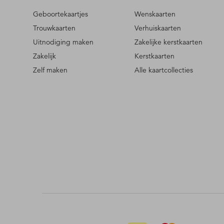
Geboortekaartjes
Wenskaarten
Trouwkaarten
Verhuiskaarten
Uitnodiging maken
Zakelijke kerstkaarten
Zakelijk
Kerstkaarten
Zelf maken
Alle kaartcollecties