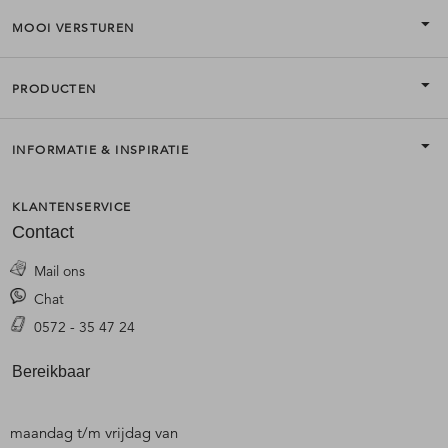
MOOI VERSTUREN
PRODUCTEN
INFORMATIE & INSPIRATIE
KLANTENSERVICE
Contact
Mail ons
Chat
0572 - 35 47 24
Bereikbaar
maandag t/m vrijdag van