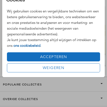
Nog meer leuke ontwerpen
Wij gebruiken cookies en vergelijkbare technieken om een
betere gebruikerservaring te bieden, ons websiteverkeer
en onze prestaties te analyseren en voor marketing- en
sociale mediadoeleinden (het weergeven van
gepersonaliseerde advertenties).
Je kunt jouw toestemming altijd wijzigen of intrekken op
ons
ons cookiebeleid
.
ACCEPTEREN
WEIGEREN
POPULAIRE COLLECTIES
OVERIGE COLLECTIES