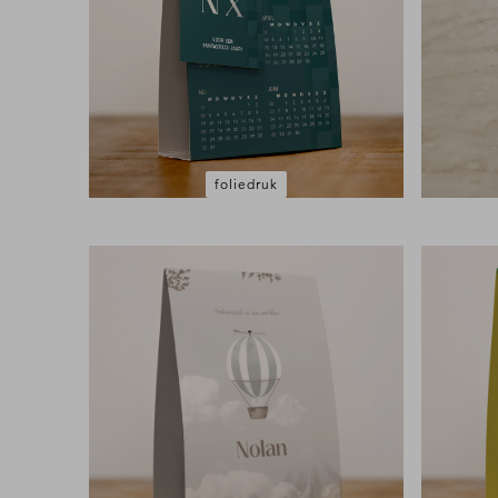
foliedruk