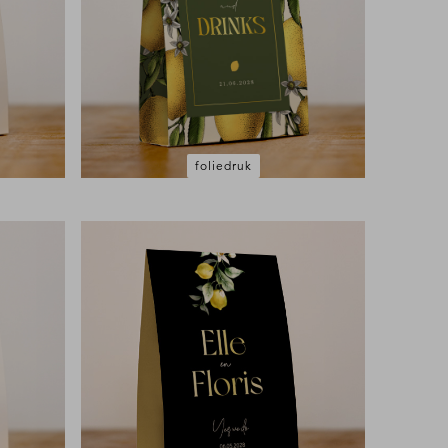
foliedruk