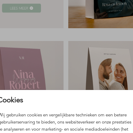
Cookies
Wij gebruiken cookies en vergelijkbare technieken om een betere
gebruikerservaring te bieden, ons websiteverkeer en onze prestaties
te analyseren en voor marketing- en sociale mediadoeleinden (het