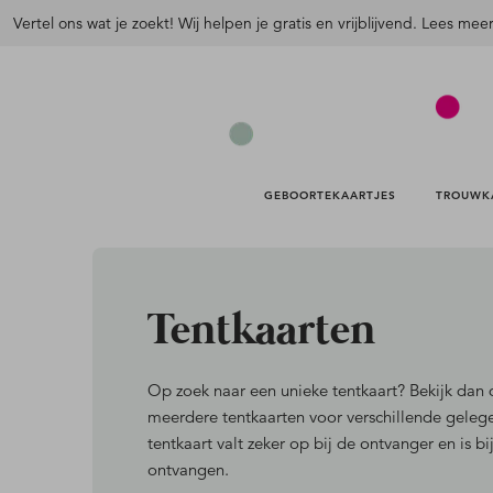
Vertel ons wat je zoekt! Wij helpen je gratis en vrijblijvend. Lees mee
GEBOORTEKAARTJES 
TROUWK
Tentkaarten
Op zoek naar een unieke tentkaart?
Bekijk dan
meerdere tentkaarten voor verschillende gele
tentkaart valt zeker op bij de ontvanger en is b
ontvangen.