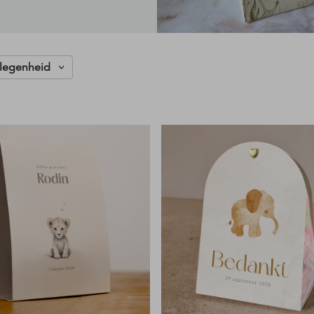
legenheid