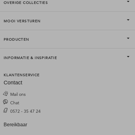
OVERIGE COLLECTIES
MOOI VERSTUREN
PRODUCTEN
INFORMATIE & INSPIRATIE
KLANTENSERVICE
Contact
Mail ons
Chat
0572 - 35 47 24
Bereikbaar