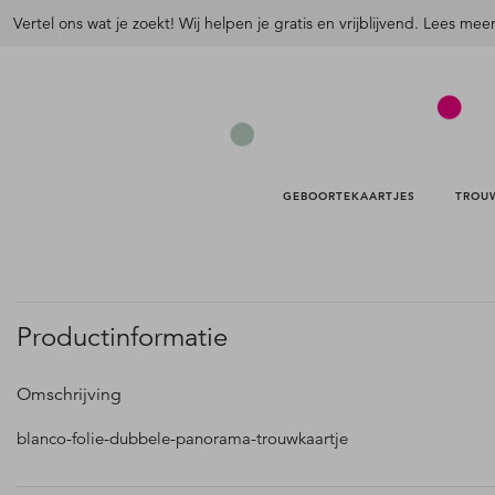
Vertel ons wat je zoekt! Wij helpen je gratis en vrijblijvend. Lees mee
GEBOORTEKAARTJES 
TROU
Productinformatie
Omschrijving
blanco-folie-dubbele-panorama-trouwkaartje