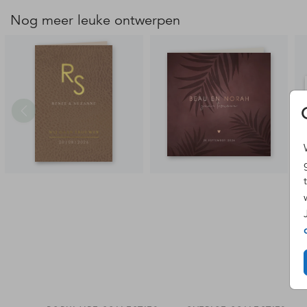
Nog meer leuke ontwerpen