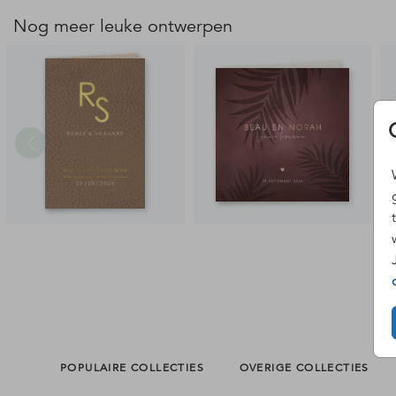
Nog meer leuke ontwerpen
POPULAIRE COLLECTIES
OVERIGE COLLECTIES