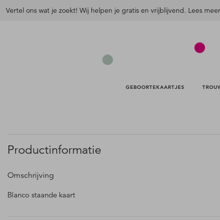
Vertel ons wat je zoekt! Wij helpen je gratis en vrijblijvend. Lees mee
GEBOORTEKAARTJES 
TROU
Productinformatie
Omschrijving
Blanco staande kaart