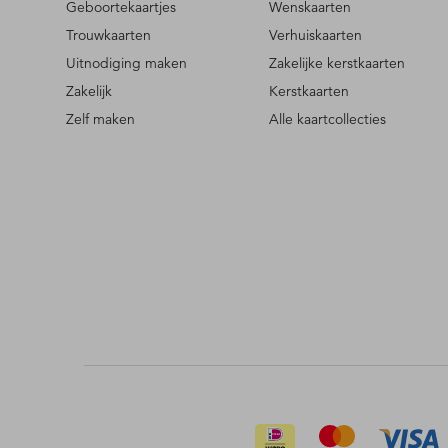
Geboortekaartjes
Wenskaarten
Trouwkaarten
Verhuiskaarten
Uitnodiging maken
Zakelijke kerstkaarten
Zakelijk
Kerstkaarten
Zelf maken
Alle kaartcollecties