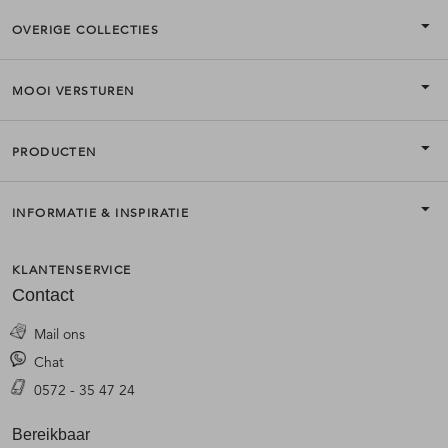
OVERIGE COLLECTIES
MOOI VERSTUREN
PRODUCTEN
INFORMATIE & INSPIRATIE
KLANTENSERVICE
Contact
Mail ons
Chat
0572 - 35 47 24
Bereikbaar