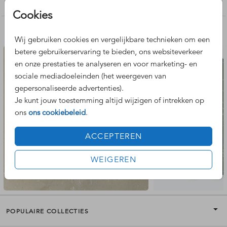
Foliedruk zelf maken
Cookies
Nog meer leuke ontwerpen
Wij gebruiken cookies en vergelijkbare technieken om een
betere gebruikerservaring te bieden, ons websiteverkeer
en onze prestaties te analyseren en voor marketing- en
sociale mediadoeleinden (het weergeven van
gepersonaliseerde advertenties).
Je kunt jouw toestemming altijd wijzigen of intrekken op
ons
ons cookiebeleid
.
ACCEPTEREN
WEIGEREN
POPULAIRE COLLECTIES