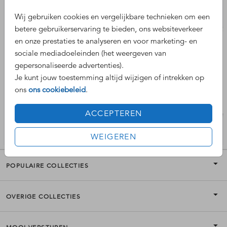
Wij gebruiken cookies en vergelijkbare technieken om een
betere gebruikerservaring te bieden, ons websiteverkeer
en onze prestaties te analyseren en voor marketing- en
sociale mediadoeleinden (het weergeven van
gepersonaliseerde advertenties).
Je kunt jouw toestemming altijd wijzigen of intrekken op
ons
ons cookiebeleid
.
ACCEPTEREN
WEIGEREN
POPULAIRE COLLECTIES
OVERIGE COLLECTIES