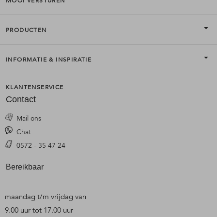
MOOI VERSTUREN
PRODUCTEN
INFORMATIE & INSPIRATIE
KLANTENSERVICE
Contact
Mail ons
Chat
0572 - 35 47 24
Bereikbaar
maandag t/m vrijdag van
9.00 uur tot 17.00 uur