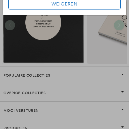
WEIGEREN
POPULAIRE COLLECTIES
OVERIGE COLLECTIES
MOOI VERSTUREN
PRODUCTEN