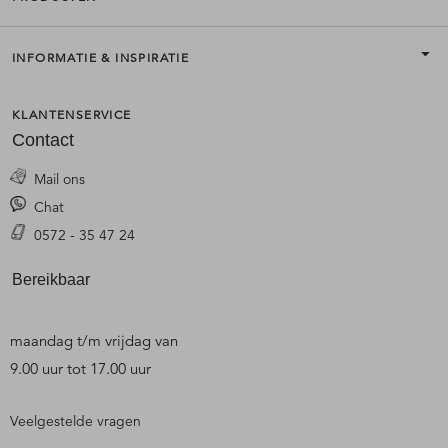
INFORMATIE & INSPIRATIE
KLANTENSERVICE
Contact
Mail ons
Chat
0572 - 35 47 24
Bereikbaar
maandag t/m vrijdag van
9.00 uur tot 17.00 uur
Veelgestelde vragen