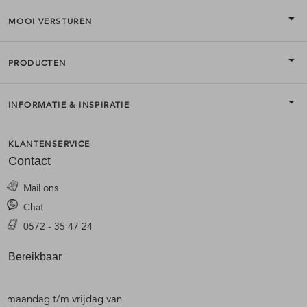
MOOI VERSTUREN
PRODUCTEN
INFORMATIE & INSPIRATIE
KLANTENSERVICE
Contact
Mail ons
Chat
0572 - 35 47 24
Bereikbaar
maandag t/m vrijdag van