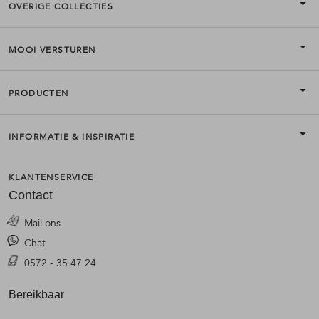
OVERIGE COLLECTIES
MOOI VERSTUREN
PRODUCTEN
INFORMATIE & INSPIRATIE
KLANTENSERVICE
Contact
Mail ons
Chat
0572 - 35 47 24
Bereikbaar