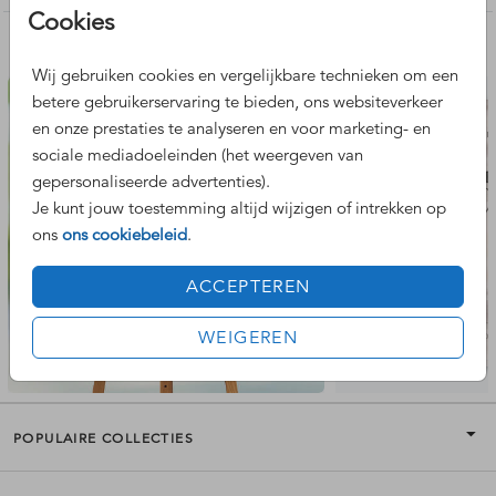
Cookies
Nog meer leuke ontwerpen
Wij gebruiken cookies en vergelijkbare technieken om een
betere gebruikerservaring te bieden, ons websiteverkeer
en onze prestaties te analyseren en voor marketing- en
sociale mediadoeleinden (het weergeven van
gepersonaliseerde advertenties).
Je kunt jouw toestemming altijd wijzigen of intrekken op
ons
ons cookiebeleid
.
ACCEPTEREN
WEIGEREN
POPULAIRE COLLECTIES