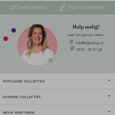
Snelle levering
Eigen ontwerpteam
Hulp nodig?
Laat het gerust weten.
info@blijkaartje.nl
0572 - 35 47 24
POPULAIRE COLLECTIES
OVERIGE COLLECTIES
MOOI VERSTUREN