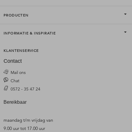
PRODUCTEN
INFORMATIE & INSPIRATIE
KLANTENSERVICE
Contact
Mail ons
Chat
0572 - 35 47 24
Bereikbaar
maandag t/m vrijdag van
9.00 uur tot 17.00 uur