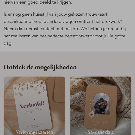
hiervan een goed beeld te krijgen.
Is er nog geen huisstijl van jouw gekozen trouwkaart
beschikbaar of heb je andere vragen omtrent het drukwerk?
Neem dan gerust contact met ons op. We helpen je graag bij
het realiseren van het perfecte herfstontwerp voor jullie grote
dag!
Ontdek de mogelijkheden
Verlovingskaarten
Save the date