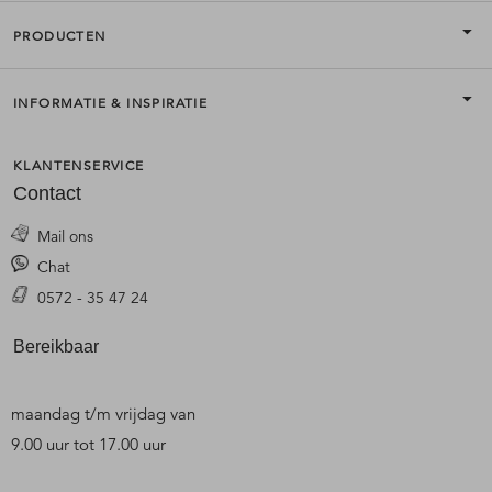
PRODUCTEN
INFORMATIE & INSPIRATIE
KLANTENSERVICE
Contact
Mail ons
Chat
0572 - 35 47 24
Bereikbaar
maandag t/m vrijdag van
9.00 uur tot 17.00 uur